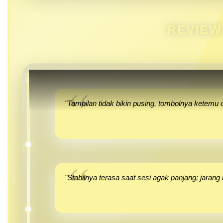
REVIEW
? Apakah nama Neecd mengubah cara membaca
"Yang saya perhatikan justru respons saat ada pe
? Subtopik apa yang wajar dicek setelah memba
"Tampilan tidak bikin pusing, tombolnya ketemu c
"Stabilnya terasa saat sesi agak panjang; jara