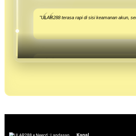
"ULAR288 terasa rapi di sisi keamanan akun, se
"Awalnya cuma coba-coba, tapi alur masuknya ra
"Yang saya perhatikan justru respons saat ada pe
Kanal